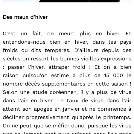
Des maux d’hiver
C’est un fait, on meurt plus en hiver. Et
entendons-nous bien en hiver, dans les pays
froids ou dits tempérés. D’ailleurs depuis des
siècles on ressort les bonnes vieilles expressions
: passer l’hiver, attraper froid ! Et on a bien
raison puisqu’on estime à plus de 15 000 le
nombre décès supplémentaires en cette saison !
Selon une étude coréenne*, il y a plus de virus
dans l’air en hiver. Le taux de virus dans l’air
atteint son apogée en janvier et ne commence à
décliner progressivement qu’après le printemps.
On ne peut que se méfier donc, puisque les virus
non seulement sont plus présent dans l’air mais