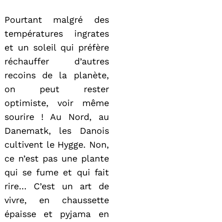
Pourtant malgré des
températures ingrates
et un soleil qui préfère
réchauffer d’autres
recoins de la planète,
on peut rester
optimiste, voir même
sourire ! Au Nord, au
Danematk, les Danois
cultivent le Hygge. Non,
ce n’est pas une plante
qui se fume et qui fait
rire… C’est un art de
vivre, en chaussette
épaisse et pyjama en