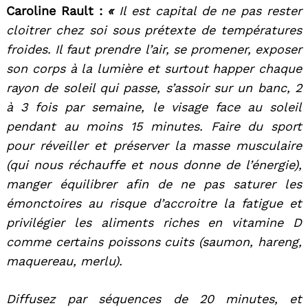
Caroline Rault :
«
Il est capital de ne pas rester
cloitrer chez soi sous prétexte de températures
froides. Il faut prendre l’air, se promener, exposer
son corps à la lumière et surtout happer chaque
rayon de soleil qui passe, s’assoir sur un banc, 2
à 3 fois par semaine, le visage face au soleil
pendant au moins 15 minutes. Faire du sport
pour réveiller et préserver la masse musculaire
(qui nous réchauffe et nous donne de l’énergie),
manger équilibrer afin de ne pas saturer les
émonctoires au risque d’accroitre la fatigue et
privilégier les aliments riches en vitamine D
comme certains poissons cuits (saumon, hareng,
maquereau, merlu).
Diffusez par séquences de 20 minutes, et