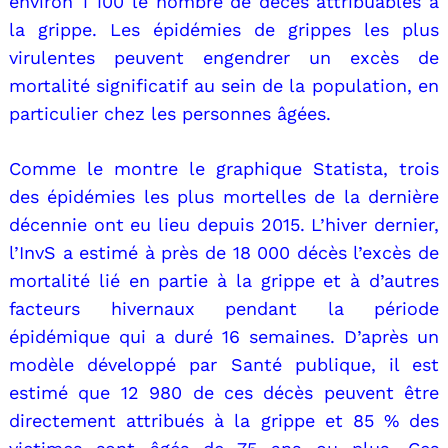
environ 1 100 le nombre de décès attribuables à
la grippe. Les épidémies de grippes les plus
virulentes peuvent engendrer un excès de
mortalité significatif au sein de la population, en
particulier chez les personnes âgées.
Comme le montre le graphique Statista, trois
des épidémies les plus mortelles de la dernière
décennie ont eu lieu depuis 2015. L’hiver dernier,
l’InvS a estimé à près de 18 000 décès l’excès de
mortalité lié en partie à la grippe et à d’autres
facteurs hivernaux pendant la période
épidémique qui a duré 16 semaines. D’après un
modèle développé par Santé publique, il est
estimé que 12 980 de ces décès peuvent être
directement attribués à la grippe et 85 % des