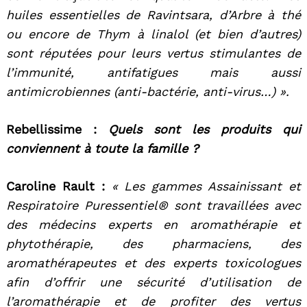
huiles essentielles de Ravintsara, d’Arbre à thé
ou encore de Thym à linalol (et bien d’autres)
sont réputées pour leurs vertus stimulantes de
l’immunité, antifatigues mais aussi
antimicrobiennes (anti-bactérie, anti-virus…) ».
Rebellissime :
Quels sont les produits qui
conviennent à toute la famille ?
Caroline Rault :
« Les gammes Assainissant et
Respiratoire Puressentiel® sont travaillées avec
des médecins experts en aromathérapie et
phytothérapie, des pharmaciens, des
aromathérapeutes et des experts toxicologues
afin d’offrir une sécurité d’utilisation de
l’aromathérapie et de profiter des vertus