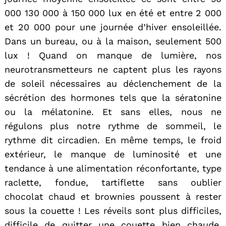
000 130 000 à 150 000 lux en été et entre 2 000
et 20 000 pour une journée d’hiver ensoleillée.
Dans un bureau, ou à la maison, seulement 500
lux ! Quand on manque de lumière, nos
neurotransmetteurs ne captent plus les rayons
de soleil nécessaires au déclenchement de la
sécrétion des hormones tels que la sératonine
ou la mélatonine. Et sans elles, nous ne
régulons plus notre rythme de sommeil, le
rythme dit circadien. En même temps, le froid
extérieur, le manque de luminosité et une
tendance à une alimentation réconfortante, type
raclette, fondue, tartiflette sans oublier
chocolat chaud et brownies poussent à rester
sous la couette ! Les réveils sont plus difficiles,
difficile de quitter une couette bien chaude,