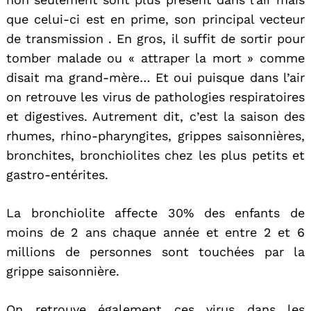
que celui-ci est en prime, son principal vecteur
de transmission . En gros, il suffit de sortir pour
tomber malade ou « attraper la mort » comme
disait ma grand-mère… Et oui puisque dans l’air
on retrouve les virus de pathologies respiratoires
et digestives. Autrement dit, c’est la saison des
rhumes, rhino-pharyngites, grippes saisonnières,
bronchites, bronchiolites chez les plus petits et
gastro-entérites.
La bronchiolite affecte 30% des enfants de
moins de 2 ans chaque année et entre 2 et 6
millions de personnes sont touchées par la
grippe saisonnière.
On retrouve également ces virus dans les