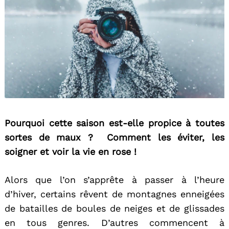
Pourquoi cette saison est-elle propice à toutes
sortes de maux ? Comment les éviter, les
soigner et voir la vie en rose !
Alors que l’on s’apprête à passer à l’heure
d’hiver, certains rêvent de montagnes enneigées
de batailles de boules de neiges et de glissades
en tous genres. D’autres commencent à