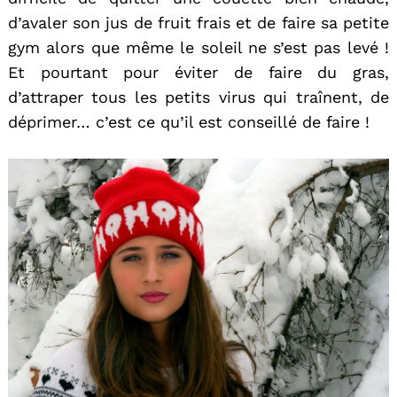
d’avaler son jus de fruit frais et de faire sa petite
gym alors que même le soleil ne s’est pas levé !
Et pourtant pour éviter de faire du gras,
d’attraper tous les petits virus qui traînent, de
déprimer… c’est ce qu’il est conseillé de faire !
Search
for: