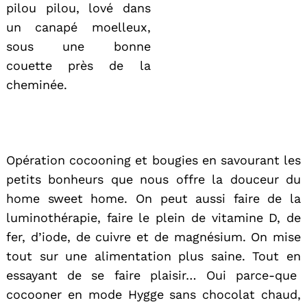
pilou pilou, lové dans
un canapé moelleux,
sous une bonne
couette près de la
cheminée.
Opération cocooning et bougies en savourant les
petits bonheurs que nous offre la douceur du
home sweet home. On peut aussi faire de la
luminothérapie, faire le plein de vitamine D, de
fer, d’iode, de cuivre et de magnésium. On mise
tout sur une alimentation plus saine. Tout en
essayant de se faire plaisir… Oui parce-que
cocooner en mode Hygge sans chocolat chaud,