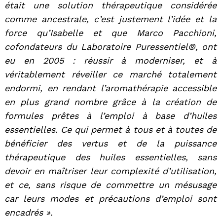
était une solution thérapeutique considérée
comme ancestrale, c’est justement l’idée et la
force qu’Isabelle et que Marco Pacchioni,
cofondateurs du Laboratoire Puressentiel®, ont
eu en 2005 : réussir à moderniser, et à
véritablement réveiller ce marché totalement
endormi, en rendant l’aromathérapie accessible
en plus grand nombre grâce à la création de
formules prêtes à l’emploi à base d’huiles
essentielles. Ce qui permet à tous et à toutes de
bénéficier des vertus et de la puissance
thérapeutique des huiles essentielles, sans
devoir en maîtriser leur complexité d’utilisation,
et ce, sans risque de commettre un mésusage
car leurs modes et précautions d’emploi sont
encadrés ».