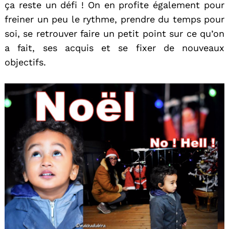
ça reste un défi ! On en profite également pour
freiner un peu le rythme, prendre du temps pour
soi, se retrouver faire un petit point sur ce qu’on
a fait, ses acquis et se fixer de nouveaux
objectifs.