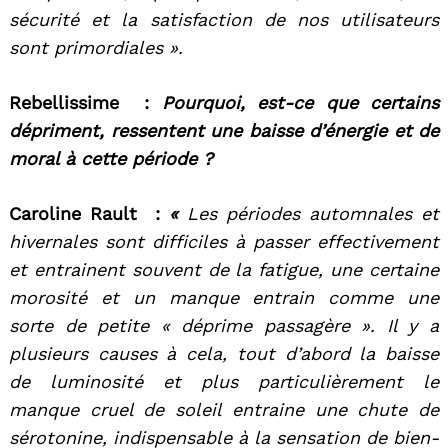
sécurité et la satisfaction de nos utilisateurs
sont primordiales ».
Rebellissime :
Pourquoi, est-ce que certains
dépriment, ressentent une baisse d’énergie et de
moral à cette période ?
Caroline Rault :
«
Les périodes automnales et
hivernales sont difficiles à passer effectivement
et entrainent souvent de la fatigue, une certaine
morosité et un manque entrain comme une
sorte de petite « déprime passagère ». Il y a
plusieurs causes à cela, tout d’abord la baisse
de luminosité et plus particulièrement le
manque cruel de soleil entraine une chute de
sérotonine, indispensable à la sensation de bien-