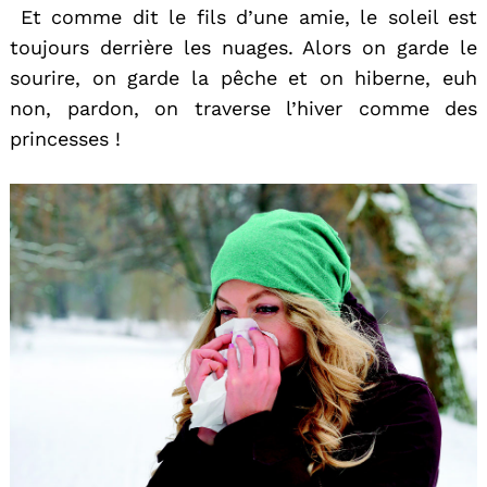
Et comme dit le fils d’une amie, le soleil est
toujours derrière les nuages. Alors on garde le
sourire, on garde la pêche et on hiberne, euh
non, pardon, on traverse l’hiver comme des
princesses !