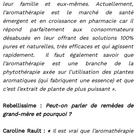
leur famille et eux-mêmes. Actuellement,
l’aromathérapie est le marché de santé
émergent et en croissance en pharmacie car il
répond parfaitement aux consommateurs
désabusés en leur offrant des solutions 100%
pures et naturelles, très efficaces et qui agissent
rapidement. Il faut également savoir que
l’aromathérapie est une branche de la
phytothérapie axée sur l’utilisation des plantes
aromatiques (qui fabriquent une essence) et que
c’est l’extrait de plante de plus puissant ».
Rebellissime :
Peut-on parler de remèdes de
grand-mère et pourquoi ?
Caroline Rault :
«
Il est vrai que l’aromathérapie