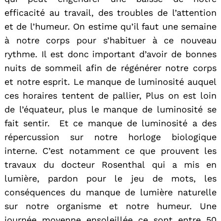
efficacité au travail, des troubles de l’attention
et de l’humeur. On estime qu’il faut une semaine
à notre corps pour s’habituer à ce nouveau
rythme. Il est donc important d’avoir de bonnes
nuits de sommeil afin de régénérer notre corps
et notre esprit. Le manque de luminosité auquel
ces horaires tentent de pallier, Plus on est loin
de l’équateur, plus le manque de luminosité se
fait sentir. Et ce manque de luminosité a des
répercussion sur notre horloge biologique
interne. C’est notamment ce que prouvent les
travaux du docteur Rosenthal qui a mis en
lumière, pardon pour le jeu de mots, les
conséquences du manque de lumière naturelle
sur notre organisme et notre humeur. Une
journée moyenne ensoleillée ce sont entre 50