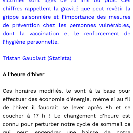
victimes sont âgés de 75 ans ou plus. Ces
chiffres rappellent la gravité que peut revêtir la
grippe saisonnière et l’importance des mesures
de prévention chez les personnes vulnérables,
dont la vaccination et le renforcement de
l’hygiène personnelle.
Tristan Gaudiaut (Statista)
A l’heure d’hiver
Ces horaires modifiés, le sont à la base pour
effectuer des économie d’énergie, même si au fil
de l’hiver il faudrait se lever après 8h et se
coucher à 17 h ! Le changement d’heure est
connu pour perturber notre cycle de sommeil ce
qui peut engendrer une baisse de notre