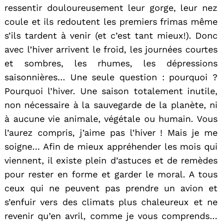
ressentir douloureusement leur gorge, leur nez
coule et ils redoutent les premiers frimas même
s’ils tardent à venir (et c’est tant mieux!). Donc
avec l’hiver arrivent le froid, les journées courtes
et sombres, les rhumes, les dépressions
saisonnières… Une seule question : pourquoi ?
Pourquoi l’hiver. Une saison totalement inutile,
non nécessaire à la sauvegarde de la planète, ni
à aucune vie animale, végétale ou humain. Vous
l’aurez compris, j’aime pas l’hiver ! Mais je me
soigne… Afin de mieux appréhender les mois qui
viennent, il existe plein d’astuces et de remèdes
pour rester en forme et garder le moral. A tous
ceux qui ne peuvent pas prendre un avion et
s’enfuir vers des climats plus chaleureux et ne
revenir qu’en avril, comme je vous comprends…