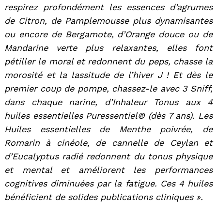
respirez profondément les essences d’agrumes
de Citron, de Pamplemousse plus dynamisantes
ou encore de Bergamote, d’Orange douce ou de
Mandarine verte plus relaxantes, elles font
pétiller le moral et redonnent du peps, chasse la
morosité et la lassitude de l’hiver J ! Et dès le
premier coup de pompe, chassez-le avec 3 Sniff,
dans chaque narine, d’Inhaleur Tonus aux 4
huiles essentielles Puressentiel® (dès 7 ans). Les
Huiles essentielles de Menthe poivrée, de
Romarin à cinéole, de cannelle de Ceylan et
d’Eucalyptus radié redonnent du tonus physique
et mental et améliorent les performances
cognitives diminuées par la fatigue. Ces 4 huiles
bénéficient de solides publications cliniques ».