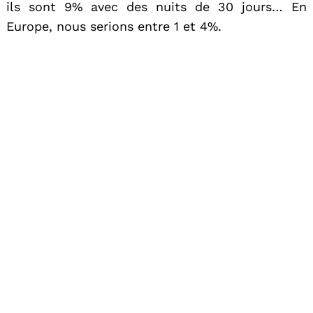
ils sont 9% avec des nuits de 30 jours… En
Europe, nous serions entre 1 et 4%.