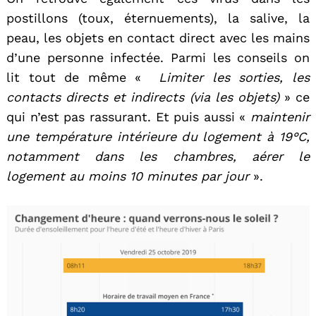
postillons (toux, éternuements), la salive, la
peau, les objets en contact direct avec les mains
d’une personne infectée. Parmi les conseils on
lit tout de même «
Limiter les sorties, les
contacts directs et indirects (via les objets)
» ce
qui n’est pas rassurant. Et puis aussi «
maintenir
une température intérieure du logement à 19°C,
notamment dans les chambres, aérer le
logement au moins 10 minutes par jour
».