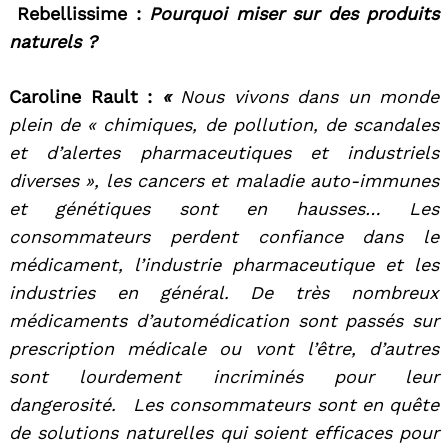
Rebellissime :
Pourquoi miser sur des produits
naturels ?
Caroline Rault :
«
Nous vivons dans un monde
plein de « chimiques, de pollution, de scandales
et d’alertes pharmaceutiques et industriels
diverses », les cancers et maladie auto-immunes
et génétiques sont en hausses… Les
consommateurs perdent confiance dans le
médicament, l’industrie pharmaceutique et les
industries en général. De très nombreux
médicaments d’automédication sont passés sur
prescription médicale ou vont l’être, d’autres
sont lourdement incriminés pour leur
dangerosité. Les consommateurs sont en quête
de solutions naturelles qui soient efficaces pour