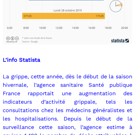
L’info Statista
La grippe, cette année, dès le début de la saison
hivernale, l’agence sanitaire Santé publique
France rapportait une augmentation des
indicateurs d’activité grippale, tels les
consultations chez les médecins généralistes et
les hospitalisations. Depuis le début de la
surveillance cette saison, l’agence estime à