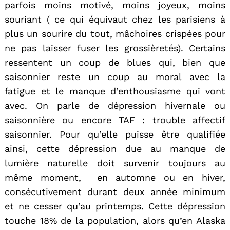
parfois moins motivé, moins joyeux, moins
souriant ( ce qui équivaut chez les parisiens à
plus un sourire du tout, mâchoires crispées pour
ne pas laisser fuser les grossièretés). Certains
ressentent un coup de blues qui, bien que
saisonnier reste un coup au moral avec la
fatigue et le manque d’enthousiasme qui vont
avec. On parle de dépression hivernale ou
saisonnière ou encore TAF : trouble affectif
saisonnier. Pour qu’elle puisse être qualifiée
ainsi, cette dépression due au manque de
lumière naturelle doit survenir toujours au
même moment, en automne ou en hiver,
consécutivement durant deux année minimum
et ne cesser qu’au printemps. Cette dépression
touche 18% de la population, alors qu’en Alaska