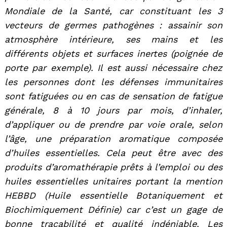
Mondiale de la Santé, car constituant les 3
vecteurs de germes pathogènes : assainir son
atmosphère intérieure, ses mains et les
différents objets et surfaces inertes (poignée de
porte par exemple). Il est aussi nécessaire chez
les personnes dont les défenses immunitaires
sont fatiguées ou en cas de sensation de fatigue
générale, 8 à 10 jours par mois, d’inhaler,
d’appliquer ou de prendre par voie orale, selon
l’âge, une préparation aromatique composée
d’huiles essentielles. Cela peut être avec des
produits d’aromathérapie prêts à l’emploi ou des
huiles essentielles unitaires portant la mention
HEBBD (Huile essentielle Botaniquement et
Biochimiquement Définie) car c’est un gage de
bonne traçabilité et qualité indéniable. Les