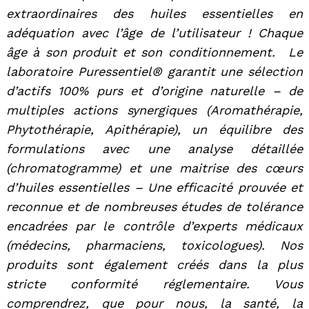
extraordinaires des huiles essentielles en
adéquation avec l’âge de l’utilisateur ! Chaque
âge à son produit et son conditionnement. Le
laboratoire Puressentiel® garantit une sélection
d’actifs 100% purs et d’origine naturelle – de
multiples actions synergiques (Aromathérapie,
Phytothérapie, Apithérapie), un équilibre des
formulations avec une analyse détaillée
(chromatogramme) et une maitrise des cœurs
d’huiles essentielles – Une efficacité prouvée et
reconnue et de nombreuses études de tolérance
encadrées par le contrôle d’experts médicaux
(médecins, pharmaciens, toxicologues). Nos
produits sont également créés dans la plus
stricte conformité réglementaire. Vous
comprendrez, que pour nous, la santé, la