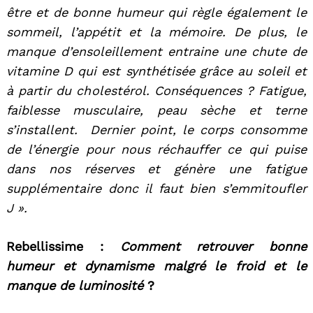
être et de bonne humeur qui règle également le
sommeil, l’appétit et la mémoire. De plus, le
manque d’ensoleillement entraine une chute de
vitamine D qui est synthétisée grâce au soleil et
à partir du cholestérol. Conséquences ? Fatigue,
faiblesse musculaire, peau sèche et terne
s’installent. Dernier point, le corps consomme
de l’énergie pour nous réchauffer ce qui puise
dans nos réserves et génère une fatigue
supplémentaire donc il faut bien s’emmitoufler
J ».
Rebellissime :
Comment retrouver bonne
humeur et dynamisme malgré le froid et le
manque de luminosité
?