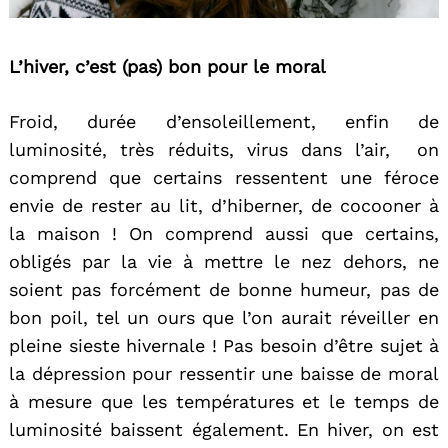
L’hiver, c’est (pas) bon pour le moral
Froid, durée d’ensoleillement, enfin de
luminosité, très réduits, virus dans l’air, on
comprend que certains ressentent une féroce
envie de rester au lit, d’hiberner, de cocooner à
la maison ! On comprend aussi que certains,
obligés par la vie à mettre le nez dehors, ne
soient pas forcément de bonne humeur, pas de
bon poil, tel un ours que l’on aurait réveiller en
pleine sieste hivernale ! Pas besoin d’être sujet à
la dépression pour ressentir une baisse de moral
à mesure que les températures et le temps de
luminosité baissent également. En hiver, on est