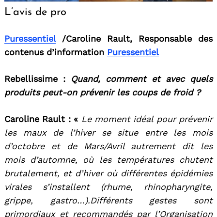
L’avis de pro
Puressentiel
/Caroline Rault, Responsable des
contenus d’information
Puressentiel
Rebellissime :
Quand, comment et avec quels
produits peut-on prévenir les coups de froid ?
Caroline Rault : «
Le moment idéal pour prévenir
les maux de l’hiver se situe entre les mois
d’octobre et de Mars/Avril autrement dit les
mois d’automne, où les températures chutent
brutalement, et d’hiver où différentes épidémies
virales s’installent (rhume, rhinopharyngite,
grippe, gastro…).Différents gestes sont
primordiaux et recommandés par l’Organisation